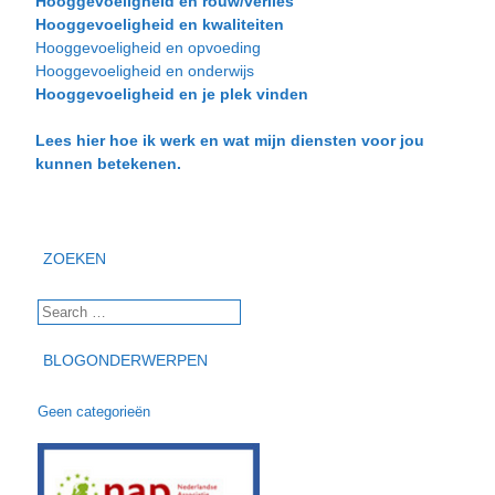
Hooggevoeligheid en rouw/verlies
Hooggevoeligheid en kwaliteiten
Hooggevoeligheid en opvoeding
Hooggevoeligheid en onderwijs
Hooggevoeligheid en je plek vinden
Lees hier hoe ik werk en wat mijn diensten voor jou
kunnen betekenen.
ZOEKEN
BLOGONDERWERPEN
Geen categorieën