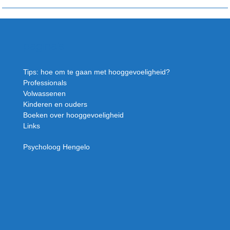
pagina’s
Tips: hoe om te gaan met hooggevoeligheid?
Professionals
Volwassenen
Kinderen en ouders
Boeken over hooggevoeligheid
Links
Psycholoog Hengelo