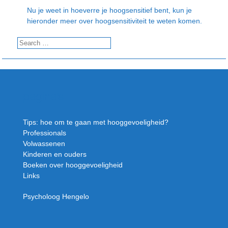
Nu je weet in hoeverre je hoogsensitief bent, kun je
hieronder meer over hoogsensitiviteit te weten komen.
pagina’s
Tips: hoe om te gaan met hooggevoeligheid?
Professionals
Volwassenen
Kinderen en ouders
Boeken over hooggevoeligheid
Links
Psycholoog Hengelo