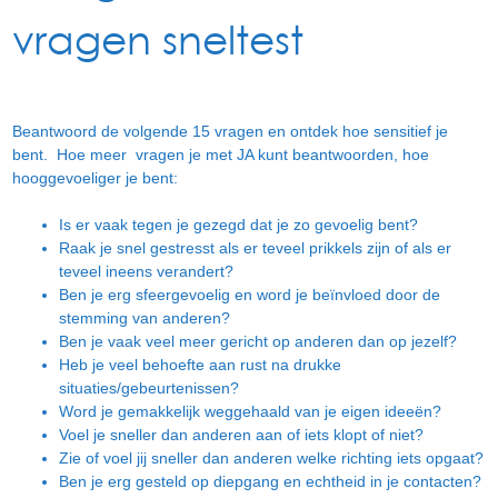
vragen sneltest
Beantwoord de volgende 15 vragen en ontdek hoe sensitief je
bent. Hoe meer vragen je met JA kunt beantwoorden, hoe
hooggevoeliger je bent:
Is er vaak tegen je gezegd dat je zo gevoelig bent?
Raak je snel gestresst als er teveel prikkels zijn of als er
teveel ineens verandert?
Ben je erg sfeergevoelig en word je beïnvloed door de
stemming van anderen?
Ben je vaak veel meer gericht op anderen dan op jezelf?
Heb je veel behoefte aan rust na drukke
situaties/gebeurtenissen?
Word je gemakkelijk weggehaald van je eigen ideeën?
Voel je sneller dan anderen aan of iets klopt of niet?
Zie of voel jij sneller dan anderen welke richting iets opgaat?
Ben je erg gesteld op diepgang en echtheid in je contacten?