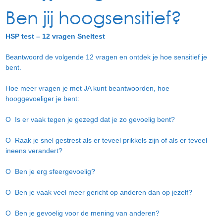
Ben jij hoogsensitief?
HSP test – 12 vragen Sneltest
Beantwoord de volgende 12 vragen en ontdek je hoe sensitief je
bent.
Hoe meer vragen je met JA kunt beantwoorden, hoe
hooggevoeliger je bent:
O Is er vaak tegen je gezegd dat je zo gevoelig bent?
O Raak je snel gestrest als er teveel prikkels zijn of als er teveel
ineens verandert?
O Ben je erg sfeergevoelig?
O Ben je vaak veel meer gericht op anderen dan op jezelf?
O Ben je gevoelig voor de mening van anderen?