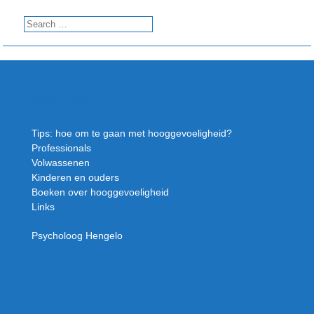
pagina’s
Tips: hoe om te gaan met hooggevoeligheid?
Professionals
Volwassenen
Kinderen en ouders
Boeken over hooggevoeligheid
Links
Psycholoog Hengelo